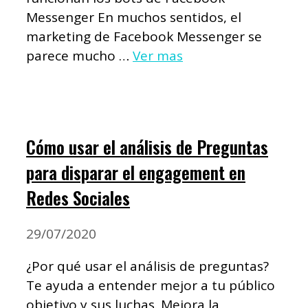
Messenger En muchos sentidos, el
marketing de Facebook Messenger se
parece mucho …
Ver mas
Cómo usar el análisis de Preguntas
para disparar el engagement en
Redes Sociales
29/07/2020
¿Por qué usar el análisis de preguntas?
Te ayuda a entender mejor a tu público
objetivo y sus luchas. Mejora la