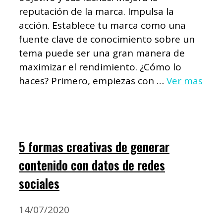
reputación de la marca. Impulsa la
acción. Establece tu marca como una
fuente clave de conocimiento sobre un
tema puede ser una gran manera de
maximizar el rendimiento. ¿Cómo lo
haces? Primero, empiezas con …
Ver mas
5 formas creativas de generar
contenido con datos de redes
sociales
14/07/2020