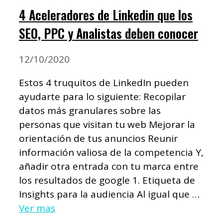
4 Aceleradores de Linkedin que los
SEO, PPC y Analistas deben conocer
12/10/2020
Estos 4 truquitos de LinkedIn pueden
ayudarte para lo siguiente: Recopilar
datos más granulares sobre las
personas que visitan tu web Mejorar la
orientación de tus anuncios Reunir
información valiosa de la competencia Y,
añadir otra entrada con tu marca entre
los resultados de google 1. Etiqueta de
Insights para la audiencia Al igual que …
Ver mas