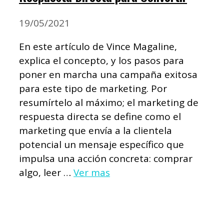
19/05/2021
En este artículo de Vince Magaline,
explica el concepto, y los pasos para
poner en marcha una campaña exitosa
para este tipo de marketing. Por
resumírtelo al máximo; el marketing de
respuesta directa se define como el
marketing que envía a la clientela
potencial un mensaje específico que
impulsa una acción concreta: comprar
algo, leer …
Ver mas