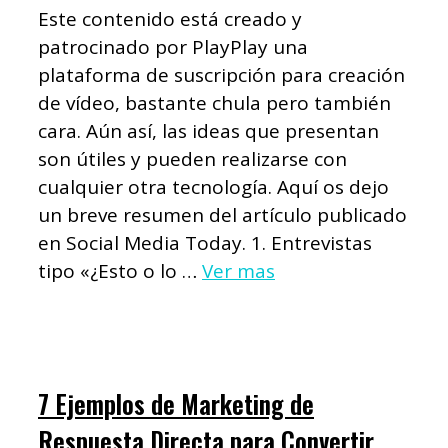
Este contenido está creado y
patrocinado por PlayPlay una
plataforma de suscripción para creación
de vídeo, bastante chula pero también
cara. Aún así, las ideas que presentan
son útiles y pueden realizarse con
cualquier otra tecnología. Aquí os dejo
un breve resumen del artículo publicado
en Social Media Today. 1. Entrevistas
tipo «¿Esto o lo …
Ver mas
7 Ejemplos de Marketing de
Respuesta Directa para Convertir