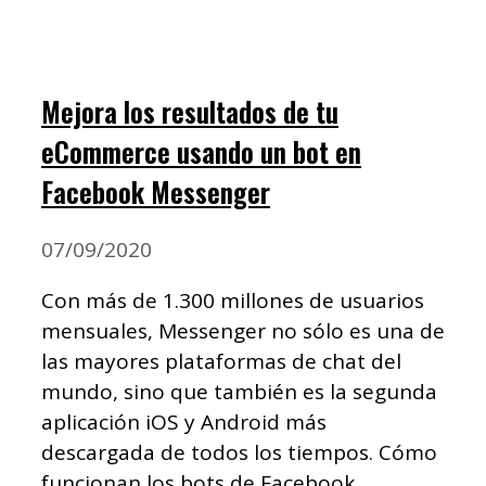
Mejora los resultados de tu
eCommerce usando un bot en
Facebook Messenger
07/09/2020
Con más de 1.300 millones de usuarios
mensuales, Messenger no sólo es una de
las mayores plataformas de chat del
mundo, sino que también es la segunda
aplicación iOS y Android más
descargada de todos los tiempos. Cómo
funcionan los bots de Facebook