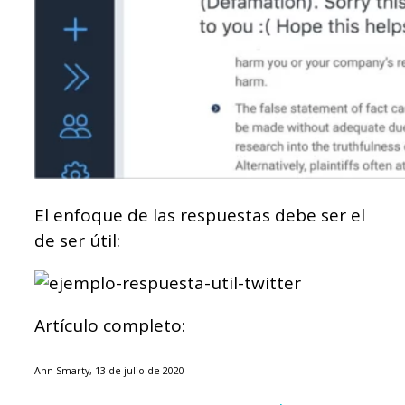
El enfoque de las respuestas debe ser el
de ser útil:
Artículo completo:
Ann Smarty, 13 de julio de 2020