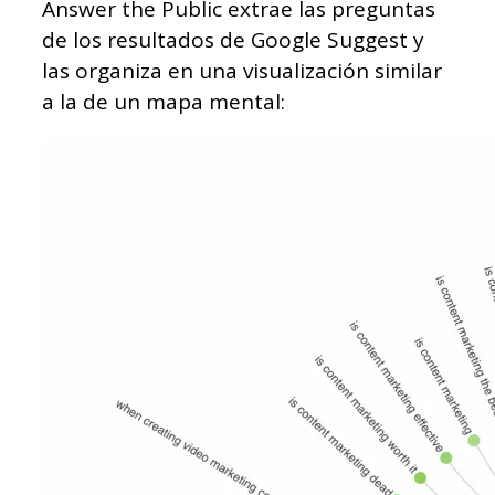
Answer the Public extrae las preguntas
de los resultados de Google Suggest y
las organiza en una visualización similar
a la de un mapa mental: