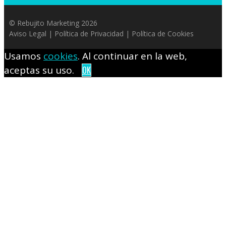
© Rebujito Marketing 2026
Aviso Legal
|
Política de Privacidad
|
Política de Cookies
Usamos
cookies
. Al continuar en la web,
aceptas su uso.
OK