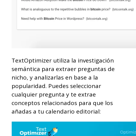
TextOptimizer utiliza la investigación
semántica para extraer preguntas de
nicho, y analizarlas en base a la
popularidad. Puedes seleccionar
cualquier pregunta y te extrae
conceptos relacionados para que los
añadas a tu calendario editorial: