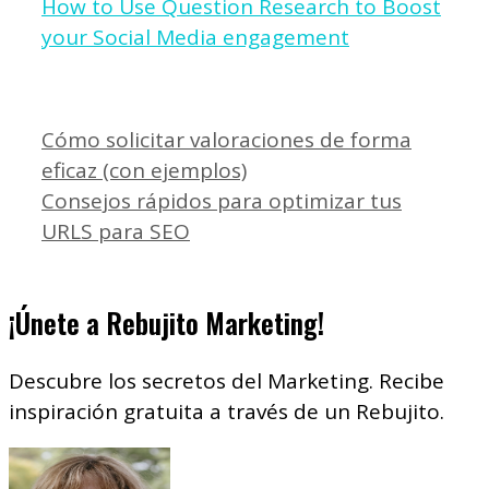
How to Use Question Research to Boost
your Social Media engagement
Cómo solicitar valoraciones de forma
eficaz (con ejemplos)
Consejos rápidos para optimizar tus
URLS para SEO
¡Únete a Rebujito Marketing!
Descubre los secretos del Marketing. Recibe
inspiración gratuita a través de un Rebujito.