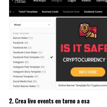
2. Crea live events en torno a esa