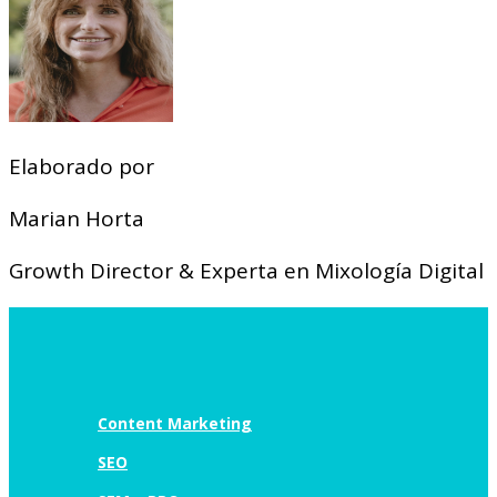
Elaborado por
Marian Horta
Growth Director & Experta en Mixología Digital
Content Marketing
SEO