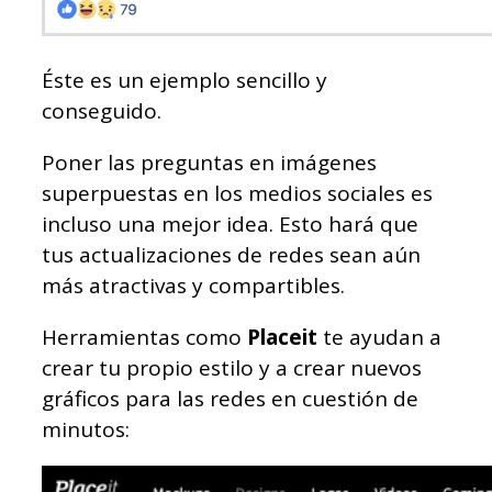
Éste es un ejemplo sencillo y
conseguido.
Poner las preguntas en imágenes
superpuestas en los medios sociales es
incluso una mejor idea. Esto hará que
tus actualizaciones de redes sean aún
más atractivas y compartibles.
Herramientas como
Placeit
te ayudan a
crear tu propio estilo y a crear nuevos
gráficos para las redes en cuestión de
minutos: