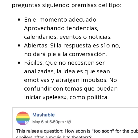
preguntas siguiendo premisas del tipo:
En el momento adecuado:
Aprovechando tendencias,
calendarios, eventos o noticias.
Abiertas: Si la respuesta es sí o no,
no dará pie a la conversación.
Fáciles: Que no necesiten ser
analizadas, la idea es que sean
emotivas y atraigan impulsos. No
confundir con temas que puedan
iniciar «peleas», como política.