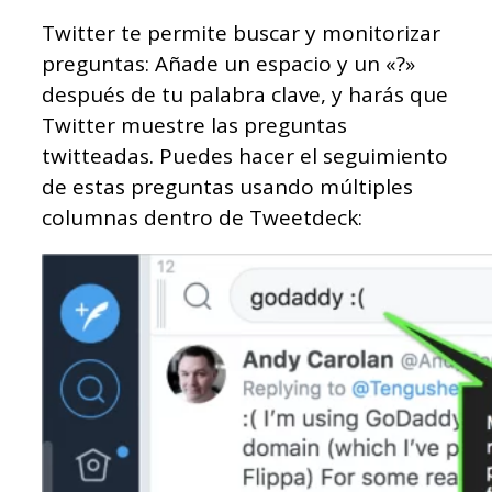
Twitter te permite buscar y monitorizar
preguntas: Añade un espacio y un «?»
después de tu palabra clave, y harás que
Twitter muestre las preguntas
twitteadas. Puedes hacer el seguimiento
de estas preguntas usando múltiples
columnas dentro de Tweetdeck: