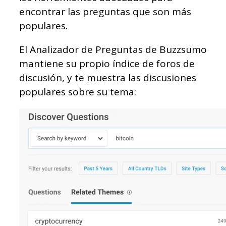
encontrar las preguntas que son más
populares.
El Analizador de Preguntas de Buzzsumo
mantiene su propio índice de foros de
discusión, y te muestra las discusiones
populares sobre su tema: