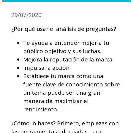
29/07/2020
¿Por qué usar el análisis de preguntas?
Te ayuda a entender mejor a tu
público objetivo y sus luchas.
Mejora la reputación de la marca.
Impulsa la acción.
Establece tu marca como una
fuente clave de conocimiento sobre
un tema puede ser una gran
manera de maximizar el
rendimiento.
¿Cómo lo haces? Primero, empiezas con
las herramientas adecuadas para