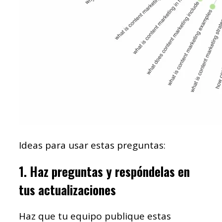
Ideas para usar estas preguntas:
1. Haz preguntas y respóndelas en
tus actualizaciones
Haz que tu equipo publique estas