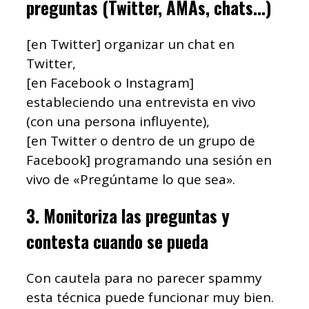
preguntas (Twitter, AMAs, chats…)
[en Twitter] organizar un chat en
Twitter,
[en Facebook o Instagram]
estableciendo una entrevista en vivo
(con una persona influyente),
[en Twitter o dentro de un grupo de
Facebook] programando una sesión en
vivo de «Pregúntame lo que sea».
3. Monitoriza las preguntas y
contesta cuando se pueda
Con cautela para no parecer spammy
esta técnica puede funcionar muy bien.