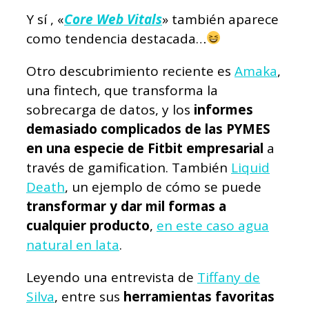
Y sí , «
Core Web Vitals
» también aparece
como tendencia destacada…
Otro descubrimiento reciente es
Amaka
,
una fintech, que transforma la
sobrecarga de datos, y los
informes
demasiado complicados de las PYMES
en una especie de Fitbit empresarial
a
través de gamification. También
Liquid
Death
, un ejemplo de cómo se puede
transformar y dar mil formas a
cualquier producto
,
en este caso agua
natural en lata
.
Leyendo una entrevista de
Tiffany de
Silva
, entre sus
herramientas favoritas