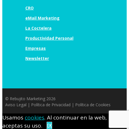
CRO
eMail Marketing
La Coctelera
Productividad Personal
Empresas
Newsletter
© Rebujito Marketing 2026
Aviso Legal
|
Política de Privacidad
|
Política de Cookies
Usamos
cookies
. Al continuar en la web,
aceptas su uso.
OK