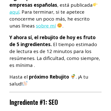
empresas españolas
, está publicada
aquí
. Para terminar, si te apetece
conocerme un poco más, he escrito
unas líneas
sobre mí
.
Y ahora sí, el rebujito de hoy es fruto
de 5 ingredientes.
El tiempo estimado
de lectura es de 12 minutos para los
resúmenes. La dificultad, como siempre,
es mínima .
Hasta el
próximo Rebujito
. ¡A tu
salud!
Ingrediente #1: SEO