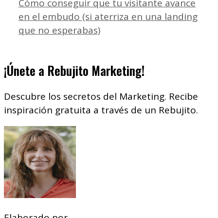
Cómo conseguir que tu visitante avance
en el embudo (si aterriza en una landing
que no esperabas)
¡Únete a Rebujito Marketing!
Descubre los secretos del Marketing. Recibe
inspiración gratuita a través de un Rebujito.
Elaborado por