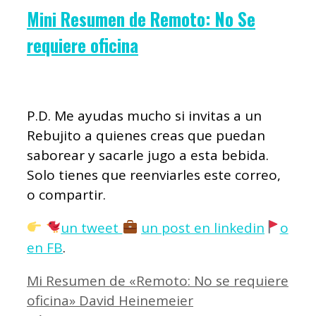
Mini Resumen de Remoto: No Se
requiere oficina
P.D. Me ayudas mucho si invitas a un
Rebujito a quienes creas que puedan
saborear y sacarle jugo a esta bebida.
Solo tienes que reenviarles este correo,
o compartir.
un tweet
un post en linkedin
o
en FB
.
Mi Resumen de «Remoto: No se requiere
oficina» David Heinemeier