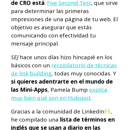
de CRO está
:
Five Second Test
, que sirve
para determinar las primeras
impresiones de una página de tu web. El
objetivo es asegurar que estás
comunicando con efectividad tu
mensaje principal.
SEJ
hace unos días hizo hincapié en los
básicos con un
recopilatorio de técnicas
de link building
, todas muy conocidas. Y
si quieres adentrarte en el mundo de
las Mini-Apps
, Pamela Bump
explica
muy bien qué son en Hubspot
.
Gracias a la comunidad de Linkedin
,
he compilado una
lista de términos en
inglés que se usan a diario en las