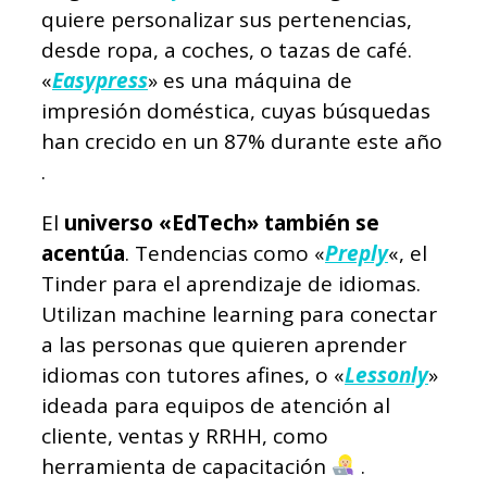
quiere personalizar sus pertenencias,
desde ropa, a coches, o tazas de café.
«
Easypress
» es una máquina de
impresión doméstica, cuyas búsquedas
han crecido en un 87% durante este año
.
El
universo «EdTech» también se
acentúa
. Tendencias como «
Preply
«, el
Tinder para el aprendizaje de idiomas.
Utilizan machine learning para conectar
a las personas que quieren aprender
idiomas con tutores afines, o «
Lessonly
»
ideada para equipos de atención al
cliente, ventas y RRHH, como
herramienta de capacitación
.