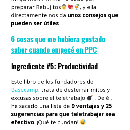
preparar Rebujitos
, y ella
directamente nos da
unos consejos que
pueden ser útiles
…
6 cosas que me hubiera gustado
saber cuando empecé en PPC
Ingrediente #5: Productividad
Este libro de los fundadores de
Basecamp
, trata de desterrar mitos y
excusas sobre el teletrabajo
. De él,
he sacado una lista de
9 ventajas y 25
sugerencias para que teletrabajar sea
efectivo
. ¡Qué te cundan!