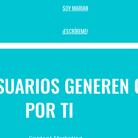
SOY MARIAN
¡ESCRÍBEME!
USUARIOS GENEREN
POR TI