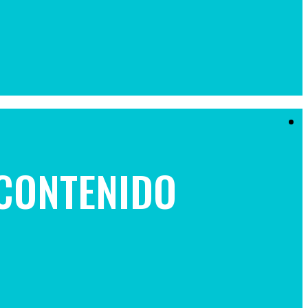
 CONTENIDO