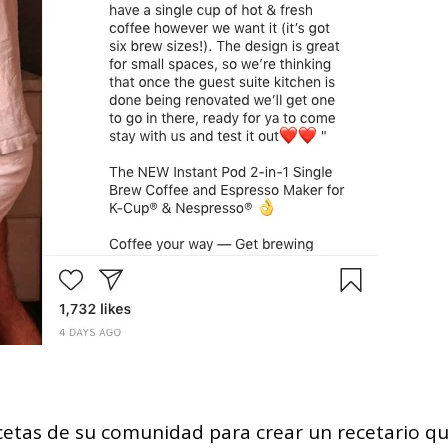
ecetas de su comunidad para crear un recetario q