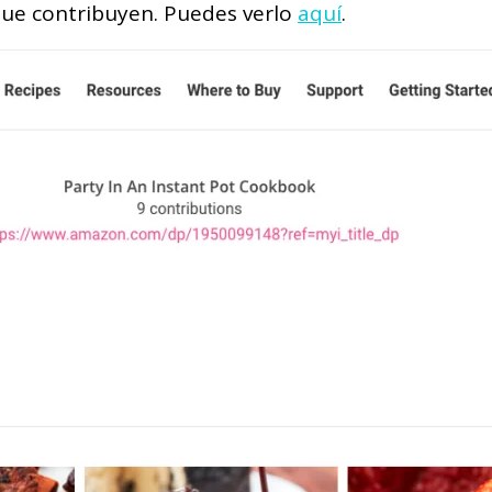
que contribuyen. Puedes verlo
aquí
.