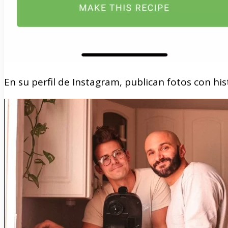
En su perfil de Instagram, publican fotos con his