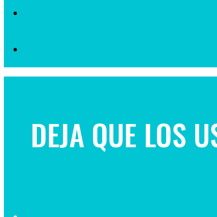
DEJA QUE LOS 