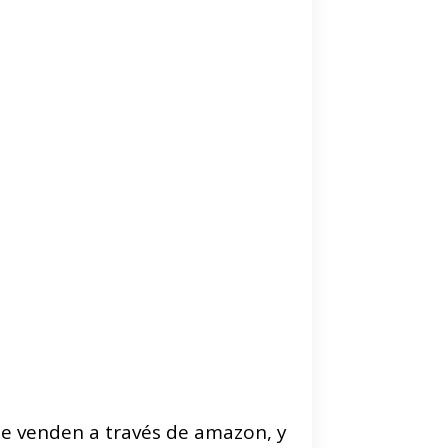
ue venden a través de amazon, y