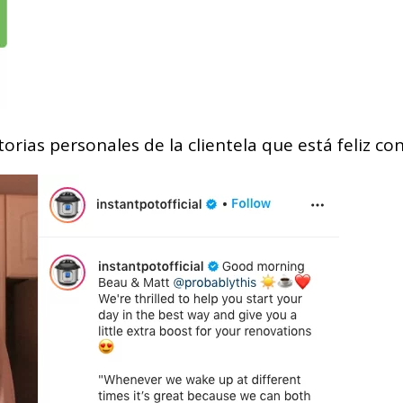
torias personales de la clientela que está feliz c