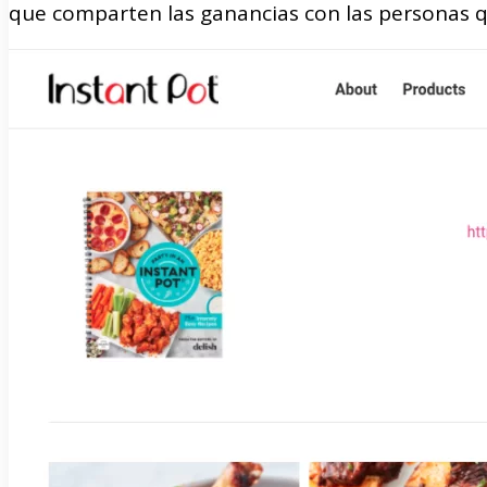
que comparten las ganancias con las personas 