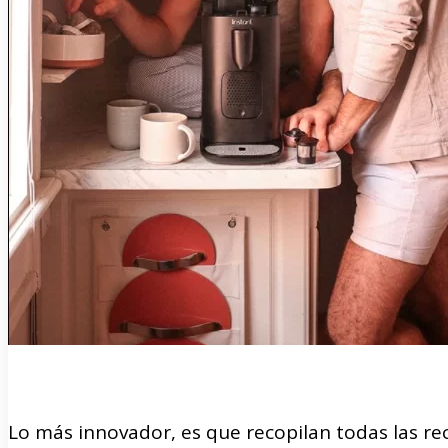
Lo más innovador, es que recopilan todas las r