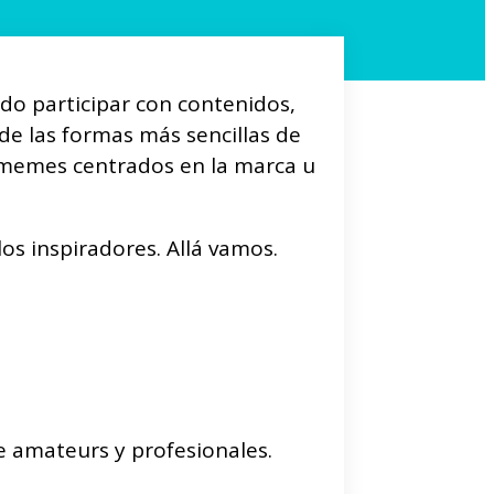
do participar con contenidos,
de las formas más sencillas de
, memes centrados en la marca u
los inspiradores. Allá vamos.
de amateurs y profesionales.