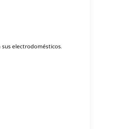
on sus electrodomésticos.