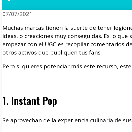
07/07/2021
Muchas marcas tienen la suerte de tener legion
ideas, o creaciones muy conseguidas. Es lo que
empezar con el UGC es recopilar comentarios de
otros activos que publiquen tus fans.
Pero si quieres potenciar más este recurso, este 
1. Instant Pop
Se aprovechan de la experiencia culinaria de sus