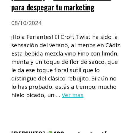
para despegar tu marketing
08/10/2024
¡Hola Feriantes! El Croft Twist ha sido la
sensación del verano, al menos en Cádiz.
Esta bebida mezcla vino Fino con limón,
menta y un toque de flor de saúco, que
le da ese toque floral sutil que lo
distingue del clásico rebujito. Si aún no
lo has probado, estás a tiempo: mucho
hielo picado, un …
Ver mas