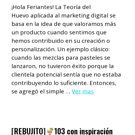
¡Hola Feriantes! La Teoría del
Huevo aplicada al marketing digital se
basa en la idea de que valoramos más
un producto cuando sentimos que
hemos contribuido en su creación o
personalización. Un ejemplo clásico:
cuando las mezclas para pasteles se
lanzaron, no tuvieron éxito porque la
clientela potencial sentía que no estaba
contribuyendo lo suficiente. Entonces,
se agregó el simple …
Ver mas
[REBUJITO]
103 con inspiración