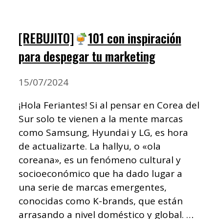
[REBUJITO]
101 con inspiración
para despegar tu marketing
15/07/2024
¡Hola Feriantes! Si al pensar en Corea del
Sur solo te vienen a la mente marcas
como Samsung, Hyundai y LG, es hora
de actualizarte. La hallyu, o «ola
coreana», es un fenómeno cultural y
socioeconómico que ha dado lugar a
una serie de marcas emergentes,
conocidas como K-brands, que están
arrasando a nivel doméstico y global. …