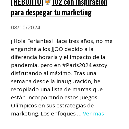
[REBUJITO]
102 con inspiración
para despegar tu marketing
08/10/2024
¡ Hola Feriantes! Hace tres años, no me
enganché a los JJOO debido a la
diferencia horaria y el impacto de la
pandemia, pero en #Paris2024 estoy
disfrutando al máximo. Tras una
semana desde la inauguración, he
recopilado una lista de marcas que
están incorporando estos Juegos
Olímpicos en sus estrategias de
marketing. Los enfoques …
Ver mas