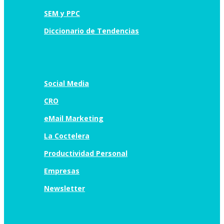
SEM y PPC
Diccionario de Tendencias
Social Media
CRO
eMail Marketing
La Coctelera
Productividad Personal
Empresas
Newsletter