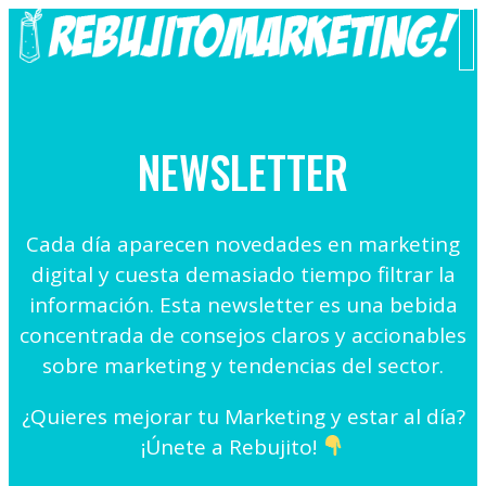
Saltar
al
M
contenido
NEWSLETTER
Cada día aparecen novedades en marketing
digital y cuesta demasiado tiempo filtrar la
información. Esta newsletter es una bebida
concentrada de consejos claros y accionables
sobre marketing y tendencias del sector.
¿Quieres mejorar tu Marketing y estar al día?
¡Únete a Rebujito!