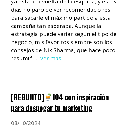
ya está a la vuelta de la esquina, y estos
días no paro de ver recomendaciones
para sacarle el máximo partido a esta
campaña tan esperada. Aunque la
estrategia puede variar según el tipo de
negocio, mis favoritos siempre son los
consejos de Nik Sharma, que hace poco
resumió …
Ver mas
[REBUJITO]
104 con inspiración
para despegar tu marketing
08/10/2024