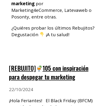
marketing
por
Marketing4eCommerce, Latevaweb o
Posonty, entre otras.
¿Quiéres probar los últimos Rebujitos?
Degustación
¡A tu salud!
[REBUJITO]
105 con inspiración
para despegar tu marketing
22/10/2024
¡Hola Feriantes! El Black Friday (BFCM)