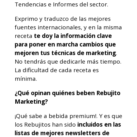
Tendencias e Informes del sector.
Exprimo y traduzco de las mejores
fuentes internacionales, y en la misma
receta
te doy la información clave
para poner en marcha cambios que
mejoren tus técnicas de marketing
.
No tendrás que dedicarle más tiempo.
La dificultad de cada receta es
mínima.
¿Qué opinan quiénes beben Rebujito
Marketing?
¡Qué sabe a bebida premium!. Y es que
los Rebujitos han sido
incluidos en las
listas de mejores newsletters de