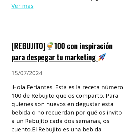
Ver mas
[REBUJITO]
100 con inspiración
para despegar tu marketing
15/07/2024
¡Hola Feriantes! Esta es la receta número
100 de Rebujito que os comparto. Para
quienes son nuevos en degustar esta
bebida o no recuerdan por qué os invito
a un Rebujito cada dos semanas, os
cuento.El Rebujito es una bebida