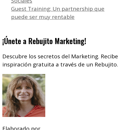
Sociales
Guest Training: Un partnership que
puede ser muy rentable
¡Únete a Rebujito Marketing!
Descubre los secretos del Marketing. Recibe
inspiración gratuita a través de un Rebujito.
Elaborado por