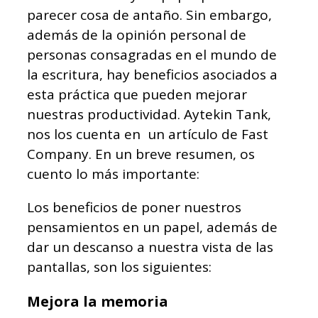
parecer cosa de antaño. Sin embargo,
además de la opinión personal de
personas consagradas en el mundo de
la escritura, hay beneficios asociados a
esta práctica que pueden mejorar
nuestras productividad. Aytekin Tank,
nos los cuenta en un artículo de Fast
Company. En un breve resumen, os
cuento lo más importante:
Los beneficios de poner nuestros
pensamientos en un papel, además de
dar un descanso a nuestra vista de las
pantallas, son los siguientes:
Mejora la memoria