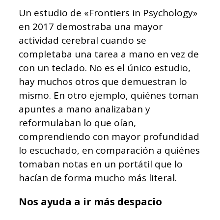
Un estudio de «Frontiers in Psychology»
en 2017 demostraba una mayor
actividad cerebral cuando se
completaba una tarea a mano en vez de
con un teclado. No es el único estudio,
hay muchos otros que demuestran lo
mismo. En otro ejemplo, quiénes toman
apuntes a mano analizaban y
reformulaban lo que oían,
comprendiendo con mayor profundidad
lo escuchado, en comparación a quiénes
tomaban notas en un portátil que lo
hacían de forma mucho más literal.
Nos ayuda a ir más despacio