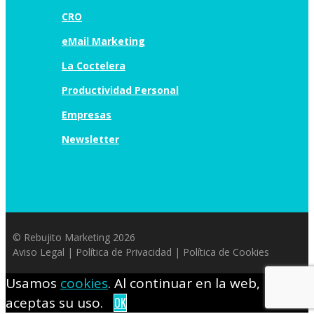
CRO
eMail Marketing
La Coctelera
Productividad Personal
Empresas
Newsletter
© Rebujito Marketing 2026
Aviso Legal
|
Política de Privacidad
|
Política de Cookies
Usamos
cookies
. Al continuar en la web,
aceptas su uso.
OK