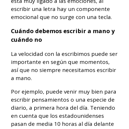
está muy ligado a las emociones, al
escribir una letra hay un componente
emocional que no surge con una tecla.
Cuándo debemos escribir a mano y
cuándo no
La velocidad con la escribimos puede ser
importante en según que momentos,
así que no siempre necesitamos escribir
a mano.
Por ejemplo, puede venir muy bien para
escribir pensamientos o una especie de
diario, a primera hora del día. Teniendo
en cuenta que los estadounidenses
pasan de media 10 horas al día delante