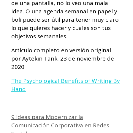
de una pantalla, no lo veo una mala
idea. O una agenda semanal en papel y
boli puede ser útil para tener muy claro
lo que quieres hacer y cuales son tus
objetivos semanales.
Artículo completo en versión original
por Aytekin Tank, 23 de noviembre de
2020
The Psychological Benefits of Writing By
Hand
9 Ideas para Modernizar la
Comunicación Corporativa en Redes