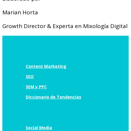
Marian Horta
Growth Director & Experta en Mixología Digital
Content Marketing
SEO
SEM y PPC
Diccionario de Tendencias
Social Media