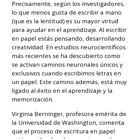
Precisamente, según los investigadores,
lo que menos gusta de escribir a mano
(que es la lentitud) es su mayor virtud
para ayudar en el aprendizaje. Al escribir
en papel estás pensando, desarrollando
creatividad. En estudios neurocientíficos
más recientes se ha descubierto como
se activan caminos neuronales únicos y
exclusivos cuando escribimos letras en
un papel. Este camino además, está muy
ligado al éxito en el aprendizaje y la
memorización.
Virginia Berninger, profesora emérita de
la Universidad de Washington, comenta
que el proceso de escritura en papel