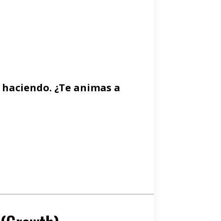
á haciendo. ¿Te animas a