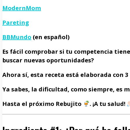
ModernMom
Pareting
BBMundo
(en español)
Es fácil comprobar si tu competencia tien
buscar nuevas oportunidades?
Ahora sí, esta receta está elaborada con 3 
Ya sabes, la
dificultad
, como siempre, es
m
Hasta el próximo Rebujito
. ¡A tu salud!