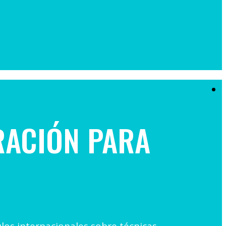
IRACIÓN PARA