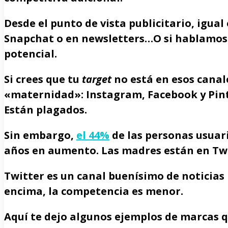
Desde el punto de vista publicitario, igual
Snapchat o en newsletters…O si hablamos 
potencial.
Si crees que tu
target
no está en esos canal
«maternidad»: Instagram, Facebook y Pinter
Están plagados.
Sin embargo,
el 44%
de las personas usuari
años en aumento. Las madres están en Twi
Twitter es un canal buenísimo de noticias 
encima, la competencia es menor.
Aquí te dejo algunos ejemplos de marcas 