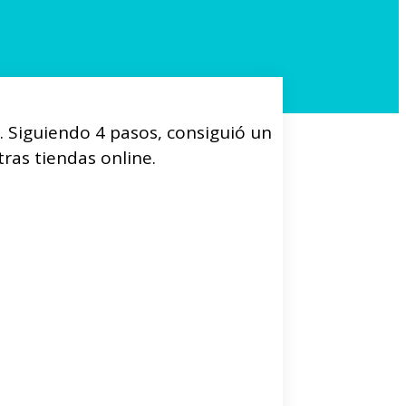
. Siguiendo 4 pasos, consiguió un
ras tiendas online.