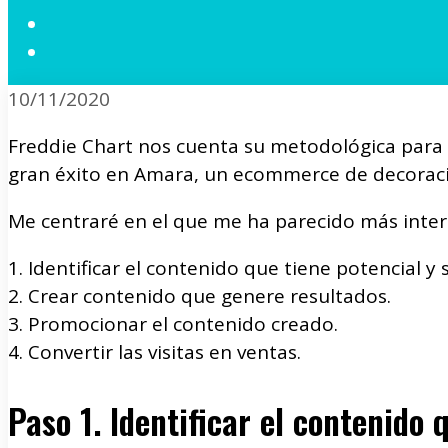
10/11/2020
Freddie Chart nos cuenta su metodológica para co
gran éxito en Amara, un ecommerce de decoració
Me centraré en el que me ha parecido más interes
1. Identificar el contenido que tiene potencial y 
2. Crear contenido que genere resultados.
3. Promocionar el contenido creado.
4. Convertir las visitas en ventas.
Paso 1. Identificar el contenido 