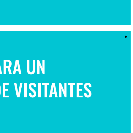
ARA UN
E VISITANTES