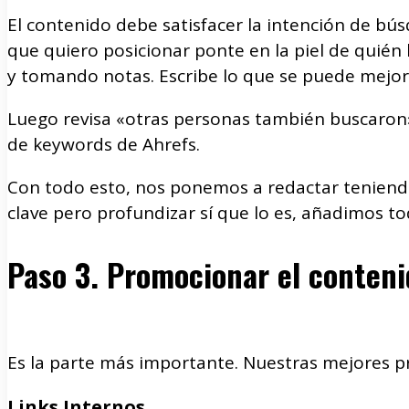
El contenido debe satisfacer la intención de búsq
que quiero posicionar ponte en la piel de quién 
y tomando notas. Escribe lo que se puede mejor
Luego revisa «otras personas también buscaron
de keywords de Ahrefs.
Con todo esto, nos ponemos a redactar teniendo
clave pero profundizar sí que lo es, añadimos to
Paso 3. Promocionar el conteni
Es la parte más importante. Nuestras mejores pr
Links Internos