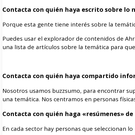
Contacta con quién haya escrito sobre lo
Porque esta gente tiene interés sobre la temát
Puedes usar el explorador de contenidos de Ahrefs.
una lista de artículos sobre la temática para q
Contacta con quién haya compartido info
Nosotros usamos buzzsumo, para encontrar supe
una temática. Nos centramos en personas físicas
Contacta con quién haga «resúmenes» de 
En cada sector hay personas que seleccionan lo 