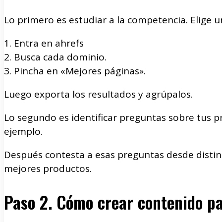
Lo primero es estudiar a la competencia. Elige 
1. Entra en ahrefs
2. Busca cada dominio.
3. Pincha en «Mejores páginas».
Luego exporta los resultados y agrúpalos.
Lo segundo es identificar preguntas sobre tus p
ejemplo.
Después contesta a esas preguntas desde distint
mejores productos.
Paso 2. Cómo crear contenido pa