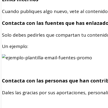
Cuando publiques algo nuevo, vete al contenido 
Contacta con las fuentes que has enlazad
Solo debes pedirles que compartan tu contenido
Un ejemplo:
Contacta con las personas que han contrib
Dales las gracias por sus aportaciones, personal