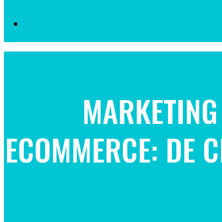
MARKETING
ECOMMERCE: DE CE