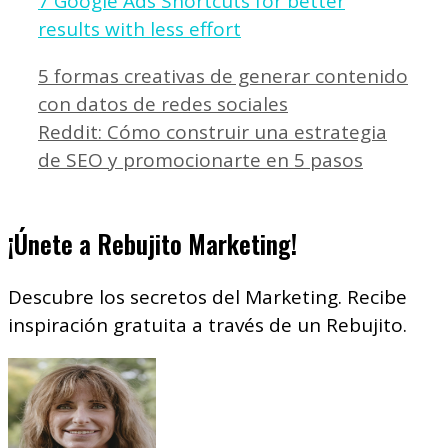
7 Google Ads Shortcuts for better
results with less effort
5 formas creativas de generar contenido
con datos de redes sociales
Reddit: Cómo construir una estrategia
de SEO y promocionarte en 5 pasos
¡Únete a Rebujito Marketing!
Descubre los secretos del Marketing. Recibe
inspiración gratuita a través de un Rebujito.