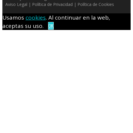
Aviso Legal
|
Política de Privacidad
|
Política de Cookies
Usamos
cookies
. Al continuar en la web,
aceptas su uso.
OK