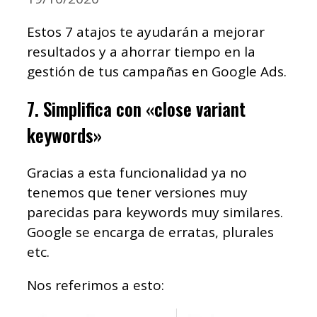
Estos 7 atajos te ayudarán a mejorar
resultados y a ahorrar tiempo en la
gestión de tus campañas en Google Ads.
7. Simplifica con «close variant
keywords»
Gracias a esta funcionalidad ya no
tenemos que tener versiones muy
parecidas para keywords muy similares.
Google se encarga de erratas, plurales
etc.
Nos referimos a esto: