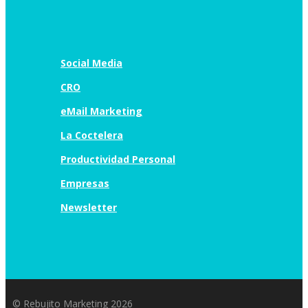
Social Media
CRO
eMail Marketing
La Coctelera
Productividad Personal
Empresas
Newsletter
© Rebujito Marketing 2026