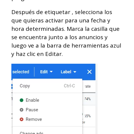
Después de etiquetar , selecciona los
que quieras activar para una fecha y
hora determinadas. Marca la casilla que
se encuentra junto a los anuncios y
luego ve a la barra de herramientas azul
y haz clic en Editar.