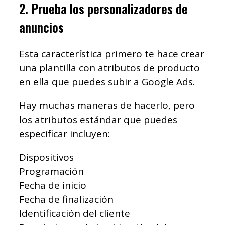
2. Prueba los personalizadores de
anuncios
Esta característica primero te hace crear
una plantilla con atributos de producto
en ella que puedes subir a Google Ads.
Hay muchas maneras de hacerlo, pero
los atributos estándar que puedes
especificar incluyen:
Dispositivos
Programación
Fecha de inicio
Fecha de finalización
Identificación del cliente