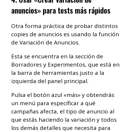
anuncios» para tests más rápidos
Otra forma práctica de probar distintos
copies de anuncios es usando la función
de Variación de Anuncios.
Esta se encuentra en la sección de
Borradores y Experimentos, que está en
la barra de herramientas justo a la
izquierda del panel principal.
Pulsa el botón azul «más» y obtendrás
un menú para especificar a qué
campañas afecta, el tipo de anuncio al
que estás haciendo la variación y todos
los demás detalles que necesita para