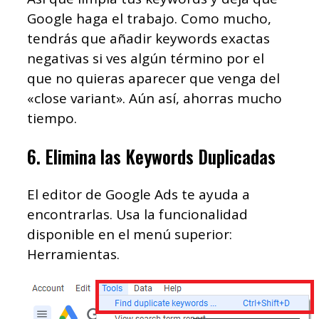
Google haga el trabajo. Como mucho,
tendrás que añadir keywords exactas
negativas si ves algún término por el
que no quieras aparecer que venga del
«close variant». Aún así, ahorras mucho
tiempo.
6. Elimina las Keywords Duplicadas
El editor de Google Ads te ayuda a
encontrarlas. Usa la funcionalidad
disponible en el menú superior:
Herramientas.