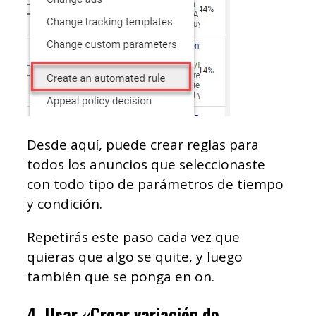
Desde aquí, puede crear reglas para
todos los anuncios que seleccionaste
con todo tipo de parámetros de tiempo
y condición.
Repetirás este paso cada vez que
quieras que algo se quite, y luego
también que se ponga en on.
4. Usar «Crear variación de