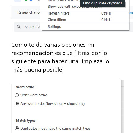
Como te da varias opciones mi
recomendación es que filtres por lo
siguiente para hacer una limpieza lo
más buena posible: