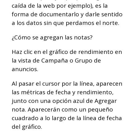
caída de la web por ejemplo), es la
forma de documentarlo y darle sentido
a los datos sin que perdamos el norte.
¿Cómo se agregan las notas?
Haz clic en el gráfico de rendimiento en
la vista de Campaña o Grupo de
anuncios.
Al pasar el cursor por la línea, aparecen
las métricas de fecha y rendimiento,
junto con una opción azul de Agregar
nota. Aparecerán como un pequeño
cuadrado a lo largo de la línea de fecha
del gráfico.