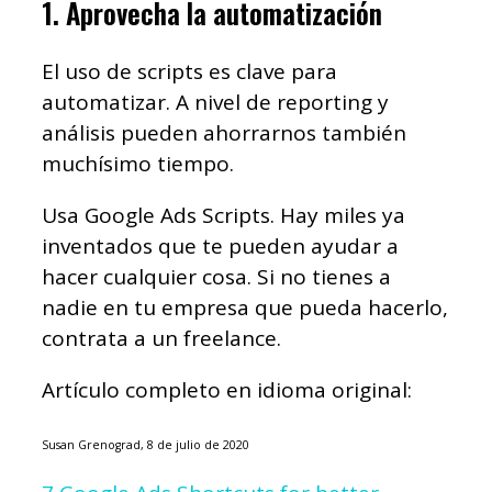
1. Aprovecha la automatización
El uso de scripts es clave para
automatizar. A nivel de reporting y
análisis pueden ahorrarnos también
muchísimo tiempo.
Usa Google Ads Scripts. Hay miles ya
inventados que te pueden ayudar a
hacer cualquier cosa. Si no tienes a
nadie en tu empresa que pueda hacerlo,
contrata a un freelance.
Artículo completo en idioma original:
Susan Grenograd, 8 de julio de 2020