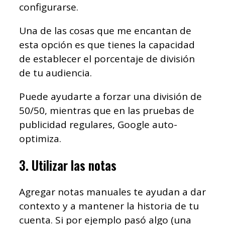
configurarse.
Una de las cosas que me encantan de
esta opción es que tienes la capacidad
de establecer el porcentaje de división
de tu audiencia.
Puede ayudarte a forzar una división de
50/50, mientras que en las pruebas de
publicidad regulares, Google auto-
optimiza.
3. Utilizar las notas
Agregar notas manuales te ayudan a dar
contexto y a mantener la historia de tu
cuenta. Si por ejemplo pasó algo (una