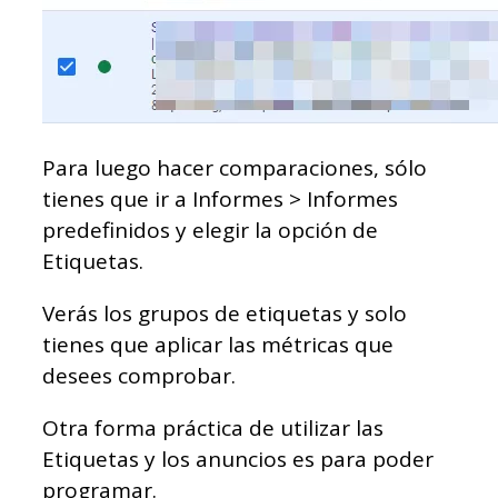
Para luego hacer comparaciones, sólo
tienes que ir a Informes > Informes
predefinidos y elegir la opción de
Etiquetas.
Verás los grupos de etiquetas y solo
tienes que aplicar las métricas que
desees comprobar.
Otra forma práctica de utilizar las
Etiquetas y los anuncios es para poder
programar.