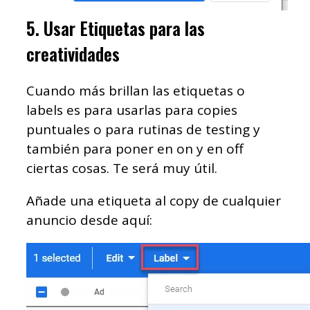
5. Usar Etiquetas para las
creatividades
Cuando más brillan las etiquetas o
labels es para usarlas para copies
puntuales o para rutinas de testing y
también para poner en on y en off
ciertas cosas. Te será muy útil.
Añade una etiqueta al copy de cualquier
anuncio desde aquí: