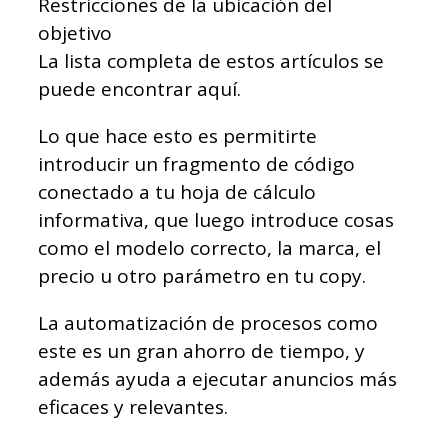
Restricciones de la ubicación del
objetivo
La lista completa de estos artículos se
puede encontrar aquí.
Lo que hace esto es permitirte
introducir un fragmento de código
conectado a tu hoja de cálculo
informativa, que luego introduce cosas
como el modelo correcto, la marca, el
precio u otro parámetro en tu copy.
La automatización de procesos como
este es un gran ahorro de tiempo, y
además ayuda a ejecutar anuncios más
eficaces y relevantes.