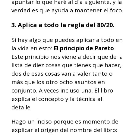
apuntar lo que haré al día siguiente, y la
verdad es que ayuda a mantener el foco.
3. Aplica a todo la regla del 80/20.
Si hay algo que puedes aplicar a todo en
la vida en esto:
El principio de Pareto
.
Este principio nos viene a decir que de la
lista de diez cosas que tienes que hacer,
dos de esas cosas van a valer tanto o
más que los otro ocho asuntos en
conjunto. A veces incluso una. El libro
explica el concepto y la técnica al
detalle.
Hago un inciso porque es momento de
explicar el origen del nombre del libro: