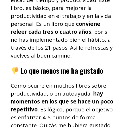
libro, es básico, para mejorar la
productividad en el trabajo y en la vida
personal. Es un libro que
conviene
releer cada tres o cuatro años
, por si
no has implementado bien el hábito, a
través de los 21 pasos. Así lo refrescas y
vuelves al buen camino.
Lo que menos me ha gustado
Cómo ocurre en muchos libros sobre
productividad, o en autoayuda,
hay
momentos en los que se hace un poco
repetitivo
. Es lógico, porque el objetivo
es enfatizar 4-5 puntos de forma
constante. Quizás me hubiera gustado