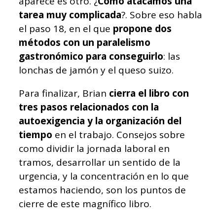
aparece es otro. ¿
Cómo atacamos una
tarea muy complicada
?. Sobre eso habla
el paso 18, en el que
propone dos
métodos con un paralelismo
gastronómico para conseguirlo
: las
lonchas de jamón y el queso suizo.
Para finalizar, Brian
cierra el libro con
tres pasos relacionados con la
autoexigencia y la organización del
tiempo
en el trabajo. Consejos sobre
como dividir la jornada laboral en
tramos, desarrollar un sentido de la
urgencia, y la concentración en lo que
estamos haciendo, son los puntos de
cierre de este magnífico libro.