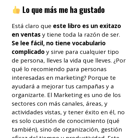
Lo que más me ha gustado
Está claro que
este libro es un exitazo
en ventas
y tiene toda la razón de ser.
Se lee fácil, no tiene vocabulario
complicado
y sirve para cualquier tipo
de persona, lleves la vida que lleves. ¿Por
qué lo recomiendo para personas
interesadas en marketing? Porque te
ayudará a mejorar tus campañas y a
organizarte. El Marketing es uno de los
sectores con más canales, áreas, y
actividades vistas, y tener éxito en él, no
es solo cuestión de conocimiento (qué
también), sino de organización, gestión
eficaz del tiempo y productividad. Este