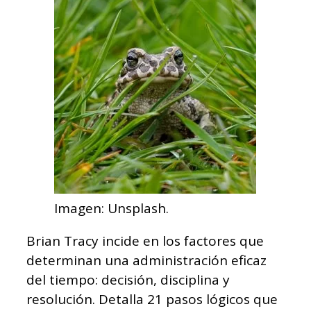
Imagen: Unsplash.
Brian Tracy incide en los factores que
determinan una administración eficaz
del tiempo: decisión, disciplina y
resolución. Detalla 21 pasos lógicos que