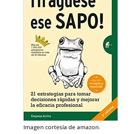
Imagen cortesía de amazon.