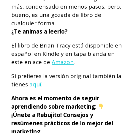
más, condensado en menos pasos, pero,
bueno, es una gozada de libro de
cualquier forma.
¿Te animas a leerlo?
El libro de Brian Tracy está disponible en
español en Kindle y en tapa blanda en
este enlace de
Amazon
.
Si prefieres la versión original también la
tienes
aquí
.
Ahora es el momento de seguir
aprendiendo sobre marketing:
¡Únete a Rebujito! Consejos y
resúmenes prácticos de lo mejor del
marketing.