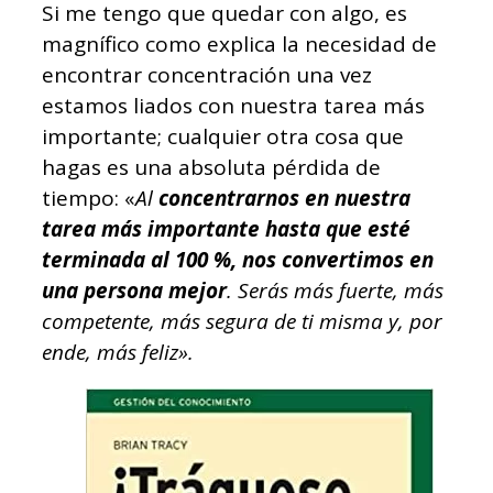
Si me tengo que quedar con algo, es
magnífico como explica la necesidad de
encontrar concentración una vez
estamos liados con nuestra tarea más
importante; cualquier otra cosa que
hagas es una absoluta pérdida de
tiempo: «
Al
concentrarnos en nuestra
tarea más importante hasta que esté
terminada al 100 %, nos convertimos en
una persona mejor
. Serás más fuerte, más
competente, más segura de ti misma y, por
ende, más feliz».