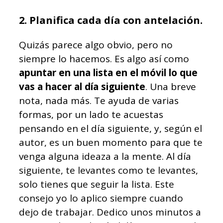
2. Planifica cada día con antelación.
Quizás parece algo obvio, pero no
siempre lo hacemos. Es algo así como
apuntar en una lista en el móvil lo que
vas a hacer al día siguiente
. Una breve
nota, nada más. Te ayuda de varias
formas, por un lado te acuestas
pensando en el día siguiente, y, según el
autor, es un buen momento para que te
venga alguna ideaza a la mente. Al día
siguiente, te levantes como te levantes,
solo tienes que seguir la lista. Este
consejo yo lo aplico siempre cuando
dejo de trabajar. Dedico unos minutos a