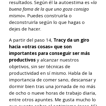
resultados. Según él la autoestima es «
la
buena fama de la que uno goza consigo
mismo
«. Puedes construirla o
deconstruirla según lo que hagas o
dejes de hacer.
A partir del paso 14,
Tracy da un giro
hacia «otras cosas» que son
importantes para conseguir ser más
productivos
y alcanzar nuestros
objetivos, sin ser técnicas de
productividad en sí mismo. Habla de la
importancia de comer sano, descansar y
dormir bien tras una jornada de no más
de ocho o nueve horas de trabajo diaria,
entre otros apuntes. Me gusta mucho lo