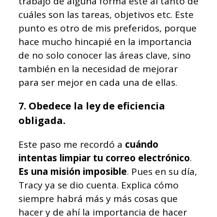
trabajo de alguna forma esté al tanto de
cuáles son las tareas, objetivos etc. Este
punto es otro de mis preferidos, porque
hace mucho hincapié en la importancia
de no solo conocer las áreas clave, sino
también en la necesidad de mejorar
para ser mejor en cada una de ellas.
7. Obedece la ley de eficiencia
obligada.
Este paso me recordó a
cuándo
intentas limpiar tu correo electrónico
.
Es una misión imposible
. Pues en su día,
Tracy ya se dio cuenta. Explica cómo
siempre habrá más y más cosas que
hacer y de ahí la importancia de hacer