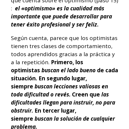
que cuenta sobre el optimismo (paso 15)
:
el «optimismo» es la cualidad más
importante que puede desarrollar para
tener éxito profesional y ser feliz
.
Según cuenta, parece que los optimistas
tienen tres clases de comportamiento,
todos aprendidos gracias a la práctica y
a la repetición.
Primero, los
optimistas
buscan el lado bueno
de cada
situación. En segundo lugar,
siempre
buscan lecciones valiosas en
toda dificultad o revés.
Creen que
las
dificultades llegan para instruir, no para
obstruir.
En tercer lugar,
siempre
buscan la solución de cualquier
problema.