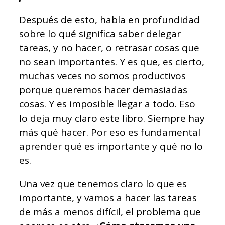
Después de esto, habla en profundidad
sobre lo qué significa saber delegar
tareas, y no hacer, o retrasar cosas que
no sean importantes. Y es que, es cierto,
muchas veces no somos productivos
porque queremos hacer demasiadas
cosas. Y es imposible llegar a todo. Eso
lo deja muy claro este libro. Siempre hay
más qué hacer. Por eso es fundamental
aprender qué es importante y qué no lo
es.
Una vez que tenemos claro lo que es
importante, y vamos a hacer las tareas
de más a menos difícil, el problema que