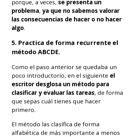
porque, a veces,
se presenta un
problema
,
ya que no sabemos valorar
las consecuencias de hacer o no hacer
algo
.
5. Practica de forma recurrente el
método ABCDE.
Como el paso anterior se quedaba un
poco introductorio, en el siguiente
el
escritor desglosa un método para
clasificar y evaluar las tareas
, de forma
que sepas cuál tienes que hacer
primero.
El método las clasifica de forma
alfabética de más importante a menos