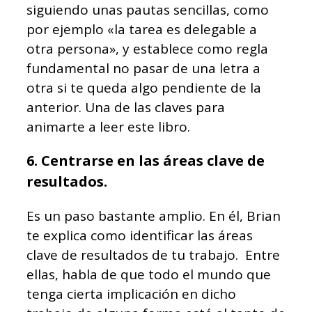
siguiendo unas pautas sencillas, como
por ejemplo «la tarea es delegable a
otra persona», y establece como regla
fundamental no pasar de una letra a
otra si te queda algo pendiente de la
anterior. Una de las claves para
animarte a leer este libro.
6. Centrarse en las áreas clave de
resultados.
Es un paso bastante amplio. En él, Brian
te explica como identificar las áreas
clave de resultados de tu trabajo. Entre
ellas, habla de que todo el mundo que
tenga cierta implicación en dicho