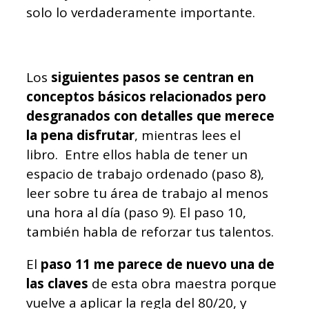
solo lo verdaderamente importante.
Los
siguientes pasos se centran en
conceptos básicos relacionados pero
desgranados con detalles que merece
la pena disfrutar
, mientras lees el
libro. Entre ellos habla de tener un
espacio de trabajo ordenado (paso 8),
leer sobre tu área de trabajo al menos
una hora al día (paso 9). El paso 10,
también habla de reforzar tus talentos.
El
paso 11 me parece de nuevo una de
las claves
de esta obra maestra porque
vuelve a aplicar la regla del 80/20, y