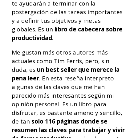
te ayudarán a terminar con la
postergación de las tareas importantes
y a definir tus objetivos y metas
globales. Es un
libro de cabecera sobre
productividad
.
Me gustan más otros autores más
actuales como Tim Ferris, pero, sin
duda, es
un best seller que merece la
pena leer
. En esta reseña interpreto
algunas de las claves que me han
parecido más interesantes según mi
opinión personal. Es un libro para
disfrutar, es bastante ameno y sencillo,
de tan
solo 116 páginas donde se
resumen las claves para trabajar y vivir