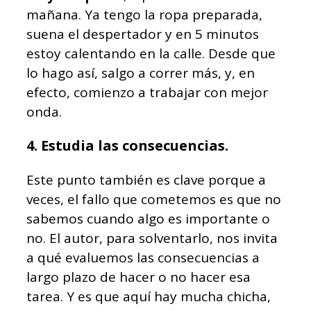
mañana. Ya tengo la ropa preparada,
suena el despertador y en 5 minutos
estoy calentando en la calle. Desde que
lo hago así, salgo a correr más, y, en
efecto, comienzo a trabajar con mejor
onda.
4. Estudia las consecuencias.
Este punto también es clave porque a
veces, el fallo que cometemos es que no
sabemos cuando algo es importante o
no. El autor, para solventarlo, nos invita
a qué evaluemos las consecuencias a
largo plazo de hacer o no hacer esa
tarea. Y es que aquí hay mucha chicha,