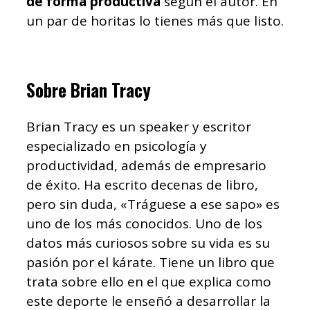
de forma productiva
según el autor. En
un par de horitas lo tienes más que listo.
Sobre Brian Tracy
Brian Tracy es un speaker y escritor
especializado en psicología y
productividad, además de empresario
de éxito. Ha escrito decenas de libro,
pero sin duda, «Tráguese a ese sapo» es
uno de los más conocidos. Uno de los
datos más curiosos sobre su vida es su
pasión por el kárate. Tiene un libro que
trata sobre ello en el que explica como
este deporte le enseñó a desarrollar la