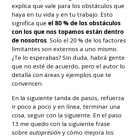
explica que vale para los obstáculos que
haya en tu vida y en tu trabajo. Esto
significa que
el 80 % de los obstáculos
con los que nos topamos están dentro
de nosotros
. Solo el 20 % de los factores
limitantes son externos a uno mismo.
¿Te lo esperabas? Sin duda, habrá gente
que no esté de acuerdo, pero el autor lo
detalla con áreas y ejemplos que te
convencen.
En la siguiente tanda de pasos, refuerza
ir poco a poco y en línea, terminar una
cosa, seguir con la siguiente. En el paso
13 me quedo con la siguiente frase
sobre
autopresión
y cómo mejora los