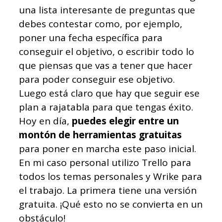
una lista interesante de preguntas que
debes contestar como, por ejemplo,
poner una fecha específica para
conseguir el objetivo, o escribir todo lo
que piensas que vas a tener que hacer
para poder conseguir ese objetivo.
Luego está claro que hay que seguir ese
plan a rajatabla para que tengas éxito.
Hoy en día,
puedes elegir entre un
montón de herramientas gratuitas
para poner en marcha este paso inicial.
En mi caso personal utilizo Trello para
todos los temas personales y Wrike para
el trabajo. La primera tiene una versión
gratuita. ¡Qué esto no se convierta en un
obstáculo!