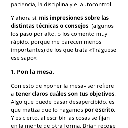
paciencia, la disciplina y el autocontrol.
Y ahora sí,
mis impresiones sobre las
distintas técnicas o consejos
(algunos
los paso por alto, o los comento muy
rápido, porque me parecen menos
importantes) de los que trata «Tráguese
ese sapo»:
1. Pon la mesa.
Con esto de «poner la mesa» ser refiere
a
tener claros cuáles son tus objetivos
.
Algo que puede pasar desapercibido, es
que matiza que lo hagamos
por escrito.
Y es cierto, al escribir las cosas se fijan
en la mente de otra forma. Brian recoge