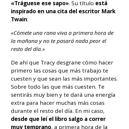
«Tráguese ese sapo»
. Su título
está
inspirado en una cita del escritor Mark
Twain
:
«Cómete una rana viva a primera hora de
la mañana y no te pasará nada peor el
resto del día.»
De ahí que Tracy desgrane cómo hacer
primero las cosas que más trabajo te
cuesten y que sean las más importantes.
Sobre todo las que más cuesten. Te
sentirás muy bien y te dará una energía
extra para hacer muchas más cosas
durante el resto del día. En mi caso,
desde que leí el libro salgo a correr
muy temprano
, a primera hora de la