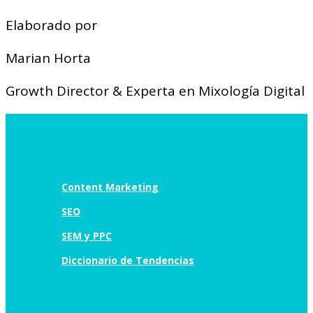
Elaborado por
Marian Horta
Growth Director & Experta en Mixología Digital
Content Marketing
SEO
SEM y PPC
Diccionario de Tendencias