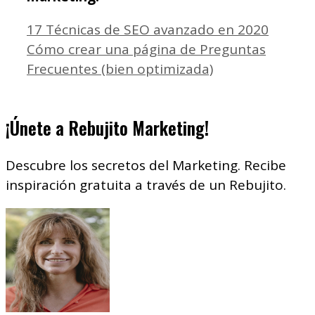
17 Técnicas de SEO avanzado en 2020
Cómo crear una página de Preguntas
Frecuentes (bien optimizada)
¡Únete a Rebujito Marketing!
Descubre los secretos del Marketing. Recibe
inspiración gratuita a través de un Rebujito.