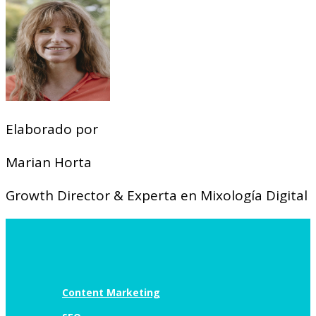
Elaborado por
Marian Horta
Growth Director & Experta en Mixología Digital
Content Marketing