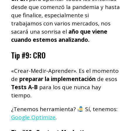
desde que comenzó la pandemia y hasta
que finalice, especialmente si
trabajamos con varios mercados, nos
sacará una sonrisa el
año que viene
cuando estemos analizando.
Tip #9: CRO
«Crear-Medir-Aprender». Es el momento
de
preparar la implementación
de esos
Tests A-B
para los que nunca hay
tiempo.
¿Tenemos herramienta?
Sí, tenemos:
Google Optimize
.