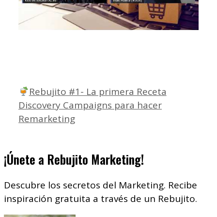
Rebujito #1- La primera Receta
Discovery Campaigns para hacer
Remarketing
¡Únete a Rebujito Marketing!
Descubre los secretos del Marketing. Recibe
inspiración gratuita a través de un Rebujito.