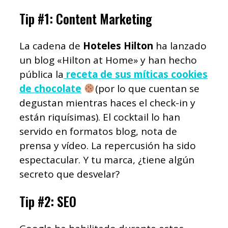
Tip #1: Content Marketing
La cadena de
Hoteles Hilton
ha lanzado
un blog «Hilton at Home» y han hecho
pública la
receta de sus míticas cookies
de chocolate
(por lo que cuentan se
degustan mientras haces el check-in y
están riquísimas). El cocktail lo han
servido en formatos blog, nota de
prensa y vídeo. La repercusión ha sido
espectacular. Y tu marca, ¿tiene algún
secreto que desvelar?
Tip #2: SEO