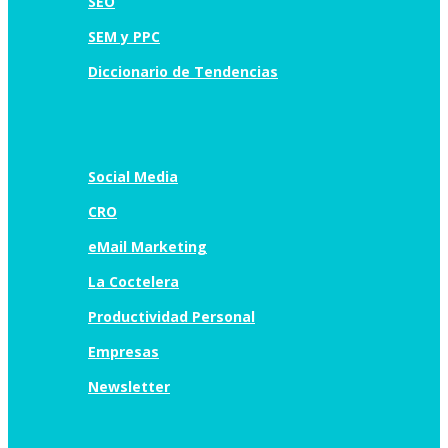
SEO
SEM y PPC
Diccionario de Tendencias
Social Media
CRO
eMail Marketing
La Coctelera
Productividad Personal
Empresas
Newsletter