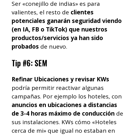
Ser «conejillo de indias» es para
valientes, el resto de
clientes
potenciales ganarán seguridad viendo
(en IA, FB o TikTok) que nuestros
productos/servicios ya han sido
probados
de nuevo.
Tip #6: SEM
Refinar Ubicaciones y revisar KWs
podría permitir reactivar algunas
campañas. Por ejemplo los hoteles, con
anuncios en ubicaciones a distancias
de 3-4 horas máximo de conducción
de
sus instalaciones. KWs cómo «Hoteles
cerca de mi» que igual no estaban en