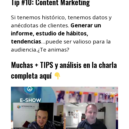
Tip #10: Content Marketing
Si tenemos histórico, tenemos datos y
anécdotas de clientes.
Generar un
informe, estudio de hábitos,
tendencias
…puede ser valioso para la
audiencia.¿Te animas?
Muchas + TIPS y análisis en la charla
completa aquí