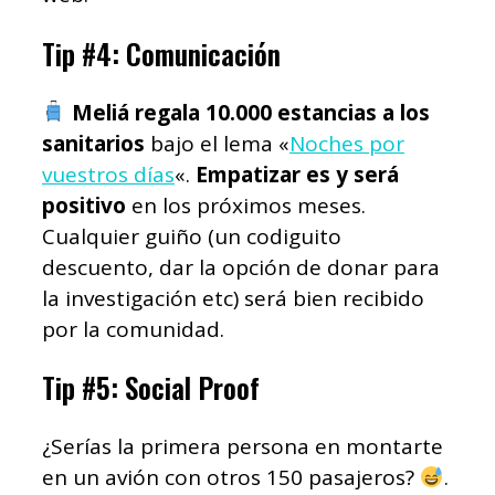
Tip #4: Comunicación
Meliá regala 10.000 estancias a los
sanitarios
bajo el lema «
Noches por
vuestros días
«.
Empatizar es y será
positivo
en los próximos meses.
Cualquier guiño (un codiguito
descuento, dar la opción de donar para
la investigación etc) será bien recibido
por la comunidad.
Tip #5: Social Proof
¿Serías la primera persona en montarte
en un avión con otros 150 pasajeros?
.