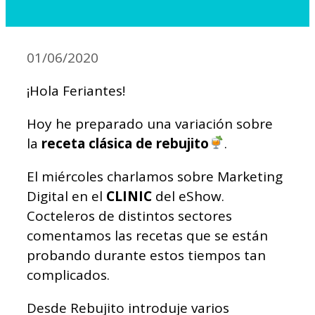
01/06/2020
¡Hola Feriantes!
Hoy he preparado una variación sobre
la
receta clásica de rebujito
.
El miércoles charlamos sobre Marketing
Digital en el
CLINIC
del eShow.
Cocteleros de distintos sectores
comentamos las recetas que se están
probando durante estos tiempos tan
complicados.
Desde Rebujito introduje varios