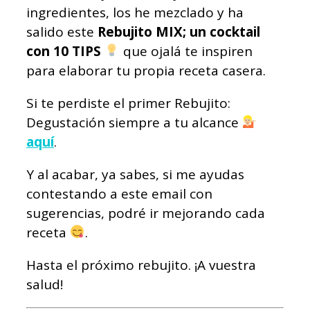
ingredientes, los he mezclado y ha
salido este
Rebujito MIX; un cocktail
con 10 TIPS
que ojalá te inspiren
para elaborar tu propia receta casera.
Si te perdiste el primer Rebujito:
Degustación siempre a tu alcance
aquí
.
Y al acabar, ya sabes, si me ayudas
contestando a este email con
sugerencias, podré ir mejorando cada
receta
.
Hasta el próximo rebujito. ¡A vuestra
salud!